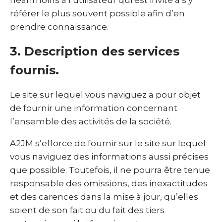
néanmoins à l’utilisateur qui est invité à s’y
référer le plus souvent possible afin d’en
prendre connaissance.
3. Description des services
fournis.
Le site sur lequel vous naviguez a pour objet
de fournir une information concernant
l’ensemble des activités de la société.
A2JM s’efforce de fournir sur le site sur lequel
vous naviguez des informations aussi précises
que possible. Toutefois, il ne pourra être tenue
responsable des omissions, des inexactitudes
et des carences dans la mise à jour, qu’elles
soient de son fait ou du fait des tiers