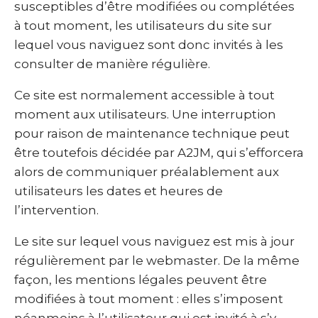
susceptibles d’être modifiées ou complétées
à tout moment, les utilisateurs du site sur
lequel vous naviguez sont donc invités à les
consulter de manière régulière.
Ce site est normalement accessible à tout
moment aux utilisateurs. Une interruption
pour raison de maintenance technique peut
être toutefois décidée par A2JM, qui s’efforcera
alors de communiquer préalablement aux
utilisateurs les dates et heures de
l’intervention.
Le site sur lequel vous naviguez est mis à jour
régulièrement par le webmaster. De la même
façon, les mentions légales peuvent être
modifiées à tout moment : elles s’imposent