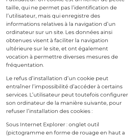
taille, qui ne permet pas l’identification de
l’utilisateur, mais qui enregistre des
informations relatives à la navigation d’un
ordinateur sur un site. Les données ainsi
obtenues visent à faciliter la navigation
ultérieure sur le site, et ont également
vocation à permettre diverses mesures de
fréquentation.
Le refus d’installation d’un cookie peut
entraîner l’impossibilité d’accéder à certains
services. L’utilisateur peut toutefois configurer
son ordinateur de la manière suivante, pour
refuser l’installation des cookies :
Sous Internet Explorer : onglet outil
(pictogramme en forme de rouage en haut a