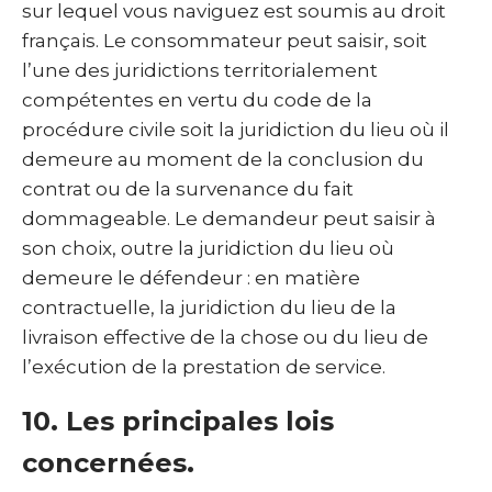
sur lequel vous naviguez est soumis au droit
français. Le consommateur peut saisir, soit
l’une des juridictions territorialement
compétentes en vertu du code de la
procédure civile soit la juridiction du lieu où il
demeure au moment de la conclusion du
contrat ou de la survenance du fait
dommageable. Le demandeur peut saisir à
son choix, outre la juridiction du lieu où
demeure le défendeur : en matière
contractuelle, la juridiction du lieu de la
livraison effective de la chose ou du lieu de
l’exécution de la prestation de service.
10. Les principales lois
concernées.