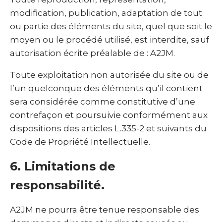
modification, publication, adaptation de tout
ou partie des éléments du site, quel que soit le
moyen ou le procédé utilisé, est interdite, sauf
autorisation écrite préalable de : A2JM.
Toute exploitation non autorisée du site ou de
l’un quelconque des éléments qu’il contient
sera considérée comme constitutive d’une
contrefaçon et poursuivie conformément aux
dispositions des articles L.335-2 et suivants du
Code de Propriété Intellectuelle.
6. Limitations de
responsabilité.
A2JM ne pourra être tenue responsable des