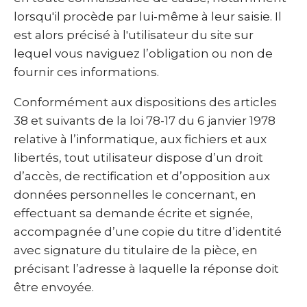
lorsqu'il procède par lui-même à leur saisie. Il
est alors précisé à l'utilisateur du site sur
lequel vous naviguez l’obligation ou non de
fournir ces informations.
Conformément aux dispositions des articles
38 et suivants de la loi 78-17 du 6 janvier 1978
relative à l’informatique, aux fichiers et aux
libertés, tout utilisateur dispose d’un droit
d’accès, de rectification et d’opposition aux
données personnelles le concernant, en
effectuant sa demande écrite et signée,
accompagnée d’une copie du titre d’identité
avec signature du titulaire de la pièce, en
précisant l’adresse à laquelle la réponse doit
être envoyée.