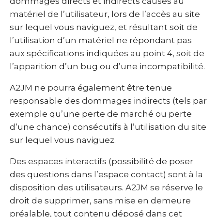
dommages directs et indirects causés au
matériel de l’utilisateur, lors de l’accès au site
sur lequel vous naviguez, et résultant soit de
l’utilisation d’un matériel ne répondant pas
aux spécifications indiquées au point 4, soit de
l’apparition d’un bug ou d’une incompatibilité.
A2JM ne pourra également être tenue
responsable des dommages indirects (tels par
exemple qu’une perte de marché ou perte
d’une chance) consécutifs à l’utilisation du site
sur lequel vous naviguez.
Des espaces interactifs (possibilité de poser
des questions dans l’espace contact) sont à la
disposition des utilisateurs. A2JM se réserve le
droit de supprimer, sans mise en demeure
préalable, tout contenu déposé dans cet