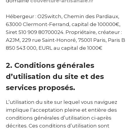
domaine
couverture-artisanale.fr
Hébergeur : O2Switch, Chemin des Pardiaux,
63000 Clermont-Ferrand, capital de 100000€,
Siret 510 909 80700024. Propriétaire, créateur :
A2JM, 229 rue Saint-Honoré, 75001 Paris, Paris B
850 543 000, EURL au capital de 1000€
2. Conditions générales
d’utilisation du site et des
services proposés.
L’utilisation du site sur lequel vous naviguez
implique l’acceptation pleine et entière des
conditions générales d’utilisation ci-après
décrites. Ces conditions d’utilisation sont