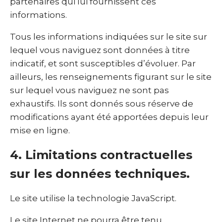
partenaires qui lui fournissent ces
informations.
Tous les informations indiquées sur le site sur
lequel vous naviguez sont données à titre
indicatif, et sont susceptibles d’évoluer. Par
ailleurs, les renseignements figurant sur le site
sur lequel vous naviguez ne sont pas
exhaustifs. Ils sont donnés sous réserve de
modifications ayant été apportées depuis leur
mise en ligne.
4. Limitations contractuelles
sur les données techniques.
Le site utilise la technologie JavaScript.
Le site Internet ne pourra être tenu