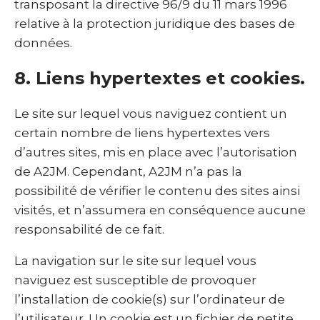
transposant la directive 96/9 du 11 mars 1996
relative à la protection juridique des bases de
données.
8. Liens hypertextes et cookies.
Le site sur lequel vous naviguez contient un
certain nombre de liens hypertextes vers
d’autres sites, mis en place avec l’autorisation
de A2JM. Cependant, A2JM n’a pas la
possibilité de vérifier le contenu des sites ainsi
visités, et n’assumera en conséquence aucune
responsabilité de ce fait.
La navigation sur le site sur lequel vous
naviguez est susceptible de provoquer
l’installation de cookie(s) sur l’ordinateur de
l’utilisateur. Un cookie est un fichier de petite