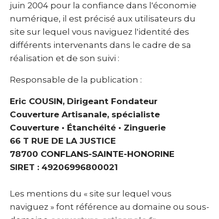
juin 2004 pour la confiance dans l'économie
numérique, il est précisé aux utilisateurs du
site sur lequel vous naviguez l'identité des
différents intervenants dans le cadre de sa
réalisation et de son suivi :
Responsable de la publication :
Eric COUSIN, Dirigeant Fondateur
Couverture Artisanale, spécialiste
Couverture • Étanchéité • Zinguerie
66 T RUE DE LA JUSTICE
78700 CONFLANS-SAINTE-HONORINE
SIRET : 49206996800021
Les mentions du « site sur lequel vous
naviguez » font référence au domaine ou sous-