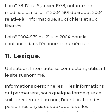
Loi n° 78-17 du 6 janvier 1978, notamment
modifiée par la loi n° 2004-801 du 6 août 2004
relative à l'informatique, aux fichiers et aux
libertés.
Loi n° 2004-575 du 21 juin 2004 pour la
confiance dans l'économie numérique.
11. Lexique.
Utilisateur : Internaute se connectant, utilisant
le site susnommé.
Informations personnelles : « les informations
qui permettent, sous quelque forme que ce
soit, directement ou non, l'identification des
personnes physiques auxquelles elles