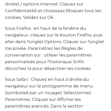
droite) / options internet. Cliquez sur
Confidentialité et choisissez Bloquer tous les
cookies. Validez sur Ok.
Sous Firefox : en haut de la fenêtre du
navigateur, cliquez sur le bouton Firefox, puis
aller dans l'onglet Options. Cliquer sur l'onglet
Vie privée. Paramétrez les Règles de
conservation sur : utiliser les paramètres
personnalisés pour l'historique. Enfin
décochez-la pour désactiver les cookies.
Sous Safari : Cliquez en haut à droite du
navigateur sur le pictogramme de menu
(symbolisé par un rouage). Sélectionnez
Paramètres. Cliquez sur Afficher les
paramètres avancés. Dans la section