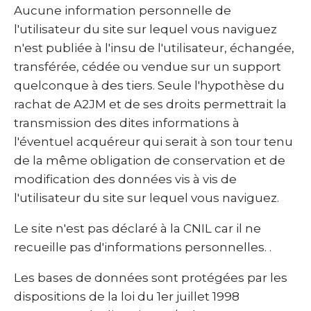
Aucune information personnelle de
l'utilisateur du site sur lequel vous naviguez
n'est publiée à l'insu de l'utilisateur, échangée,
transférée, cédée ou vendue sur un support
quelconque à des tiers. Seule l'hypothèse du
rachat de A2JM et de ses droits permettrait la
transmission des dites informations à
l'éventuel acquéreur qui serait à son tour tenu
de la même obligation de conservation et de
modification des données vis à vis de
l'utilisateur du site sur lequel vous naviguez.
Le site n'est pas déclaré à la CNIL car il ne
recueille pas d'informations personnelles. .
Les bases de données sont protégées par les
dispositions de la loi du 1er juillet 1998