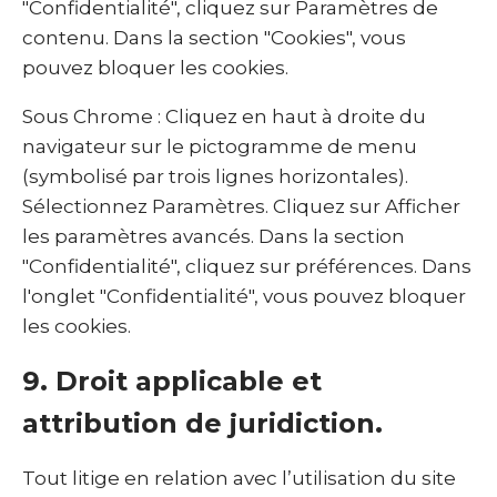
"Confidentialité", cliquez sur Paramètres de
contenu. Dans la section "Cookies", vous
pouvez bloquer les cookies.
Sous Chrome : Cliquez en haut à droite du
navigateur sur le pictogramme de menu
(symbolisé par trois lignes horizontales).
Sélectionnez Paramètres. Cliquez sur Afficher
les paramètres avancés. Dans la section
"Confidentialité", cliquez sur préférences. Dans
l'onglet "Confidentialité", vous pouvez bloquer
les cookies.
9. Droit applicable et
attribution de juridiction.
Tout litige en relation avec l’utilisation du site