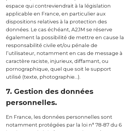
espace qui contreviendrait à la législation
applicable en France, en particulier aux
dispositions relatives à la protection des
données. Le cas échéant, A2JM se réserve
également la possibilité de mettre en cause la
responsabilité civile et/ou pénale de
l’utilisateur, notamment en cas de message à
caractère raciste, injurieux, diffamant, ou
pornographique, quel que soit le support
utilisé (texte, photographie…).
7. Gestion des données
personnelles.
En France, les données personnelles sont
notamment protégées par la loi n° 78-87 du 6