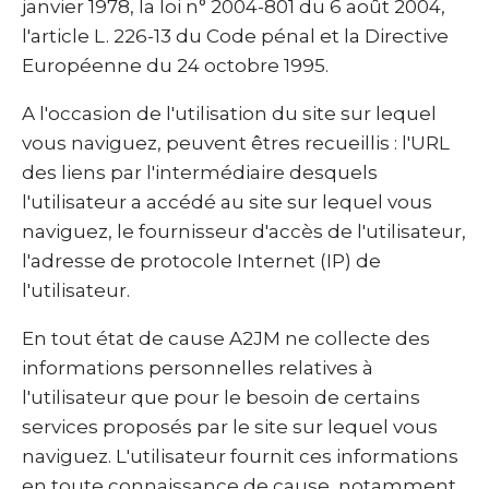
janvier 1978, la loi n° 2004-801 du 6 août 2004,
l'article L. 226-13 du Code pénal et la Directive
Européenne du 24 octobre 1995.
A l'occasion de l'utilisation du site sur lequel
vous naviguez, peuvent êtres recueillis : l'URL
des liens par l'intermédiaire desquels
l'utilisateur a accédé au site sur lequel vous
naviguez, le fournisseur d'accès de l'utilisateur,
l'adresse de protocole Internet (IP) de
l'utilisateur.
En tout état de cause A2JM ne collecte des
informations personnelles relatives à
l'utilisateur que pour le besoin de certains
services proposés par le site sur lequel vous
naviguez. L'utilisateur fournit ces informations
en toute connaissance de cause, notamment