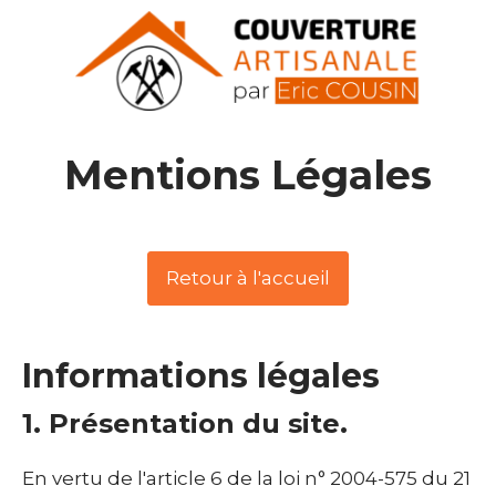
Mentions Légales
Retour à l'accueil
Informations légales
1. Présentation du site.
En vertu de l'article 6 de la loi n° 2004-575 du 21