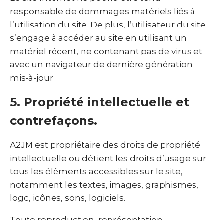
responsable de dommages matériels liés à
l’utilisation du site. De plus, l’utilisateur du site
s’engage à accéder au site en utilisant un
matériel récent, ne contenant pas de virus et
avec un navigateur de dernière génération
mis-à-jour
5. Propriété intellectuelle et
contrefaçons.
A2JM est propriétaire des droits de propriété
intellectuelle ou détient les droits d’usage sur
tous les éléments accessibles sur le site,
notamment les textes, images, graphismes,
logo, icônes, sons, logiciels.
Toute reproduction, représentation,